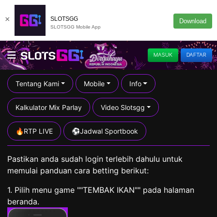
×
SLOTSGG
Download
SLOTSGG Mobile App
MASUK
DAFTAR
Tentang Kami
Mobile
Info
Kalkulator Mix Parlay
Video Slotsgg
🔥RTP LIVE
⚽️Jadwal Sportbook
Pastikan anda sudah login terlebih dahulu untuk
memulai panduan cara betting berikut:
1. Pilih menu game ""TEMBAK IKAN"" pada halaman
beranda.