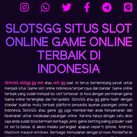
SLOTSGG SITUS SLOT
ONLINE GAME ONLINE
TERBAIK DI
INDONESIA
SlotsGG
slotgg
gg slot
atau
slot gg
saat ini terus berkembang pesat untuk
menjadi situs Game slot online indonesia terpercaya dan bandar Game online
terbaik yang sudah menjadi bo slot terbesar di Asia dengan permainan game
Game online terlengkap dan terupdate. SlotsGG atau gg game hadir dengan
standar kualitas mutu terbaik platform penyedia layanan pasangan online di
Indonesia, SlotsGG atau game gg juga memberikan anda Kenyamanan dan
Keamanan untuk melakukan pasangan online. Karena hanya dengan satu akun
saja anda sudah bisa bermain berbagai jenis game betting paling populer saat
ini serta bebas di akses melalui perangkat apapun seperti Iphone, Android,
Macbook maupun windows. Berbagai Kemudahan dengan proses Pendaftaran