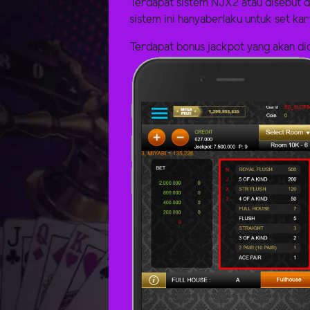
Terdapat sistem NJX2 atau disebut deng
sistem ini hanyaberlaku untuk set kartu
Terdapat bonus jackpot yang akan di