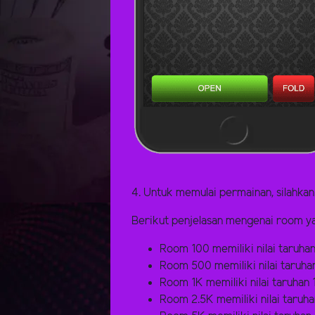
4. Untuk memulai permainan, silahkan
Berikut penjelasan mengenai room y
Room 100 memiliki nilai taruha
Room 500 memiliki nilai taruha
Room 1K memiliki nilai taruhan
Room 2.5K memiliki nilai taruh