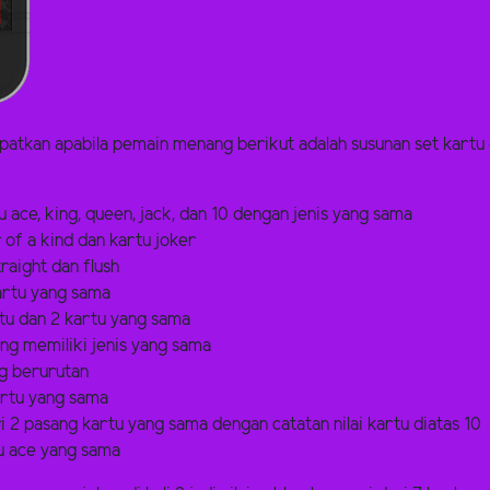
dapatkan apabila pemain menang berikut adalah susunan set kartu 
tu ace, king, queen, jack, dan 10 dengan jenis yang sama
r of a kind dan kartu joker
traight dan flush
kartu yang sama
artu dan 2 kartu yang sama
ang memiliki jenis yang sama
ng berurutan
kartu yang sama
ari 2 pasang kartu yang sama dengan catatan nilai kartu diatas 10
tu ace yang sama