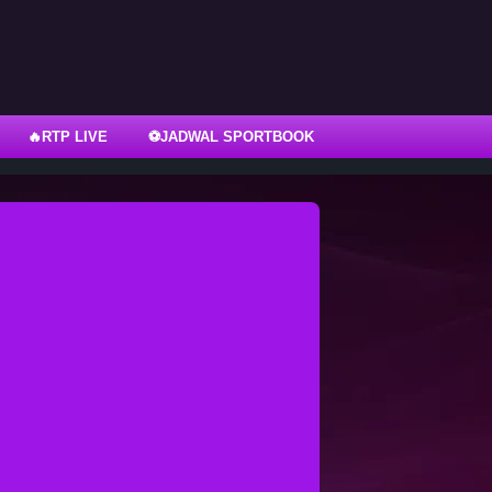
🔥RTP LIVE
⚽️JADWAL SPORTBOOK