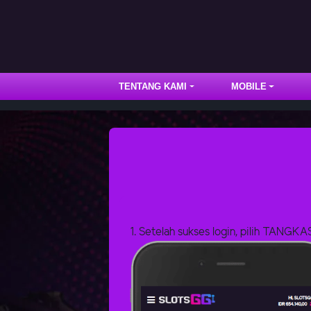
TENTANG KAMI
MOBILE
1. Setelah sukses login, pilih TANGKAS