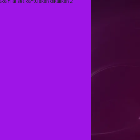
ka nilai set kartu akan dikalikan 2