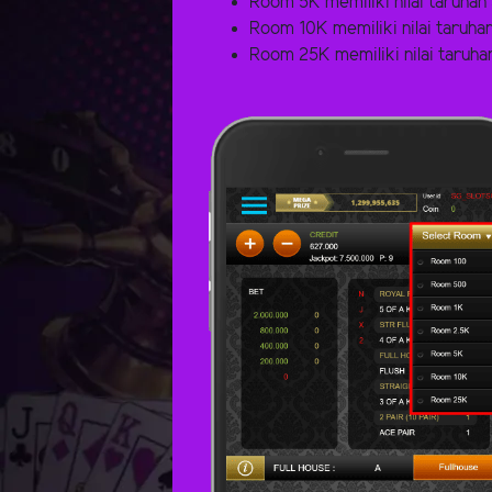
Room 5K memiliki nilai taruha
Room 10K memiliki nilai taruha
Room 25K memiliki nilai taruh