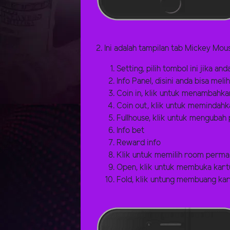
2. Ini adalah tampilan tab Mickey Mo
Setting, pilih tombol ini jika 
Info Panel, disini anda bisa meli
Coin in, klik untuk menambahka
Coin out, klik untuk memindahk
Fullhouse, klik untuk mengubah p
Info bet
Reward info
Klik untuk memilih room permai
Open, klik untuk membuka kart
Fold, klik untung membuang ka