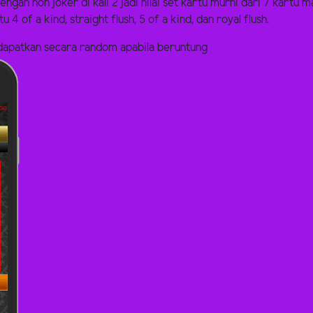
an non joker di kali 2 jadi nilai set kartu murni dari 7 kartu ma
 4 of a kind, straight flush, 5 of a kind, dan royal flush.
dapatkan secara random apabila beruntung