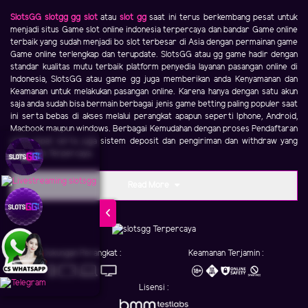
SlotsGG
slotgg
gg slot
atau
slot gg
saat ini terus berkembang pesat untuk
menjadi situs Game slot online indonesia terpercaya dan bandar Game online
terbaik yang sudah menjadi bo slot terbesar di Asia dengan permainan game
Game online terlengkap dan terupdate. SlotsGG atau gg game hadir dengan
standar kualitas mutu terbaik platform penyedia layanan pasangan online di
Indonesia, SlotsGG atau game gg juga memberikan anda Kenyamanan dan
Keamanan untuk melakukan pasangan online. Karena hanya dengan satu akun
saja anda sudah bisa bermain berbagai jenis game betting paling populer saat
ini serta bebas di akses melalui perangkat apapun seperti Iphone, Android,
Macbook maupun windows. Berbagai Kemudahan dengan proses Pendaftaran
yang cepat serta juga sistem deposit dan pengiriman dan withdraw yang
Aman dan Terpercaya.
Read More
Dukungan Perangkat :
Keamanan Terjamin :
Lisensi :