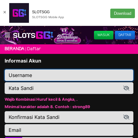
×
SLOTSGG
Download
SLOTSGG Mobile App
MASUK
DAFTAR
Daftar
BERANDA
Informasi Akun
Wajib Kombinasi Huruf kecil & Angka, .
Minimal karakter adalah 8. Contoh : strong89